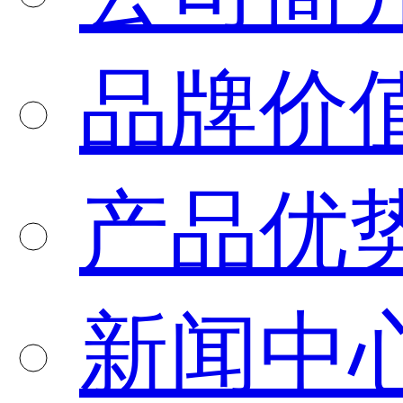
品牌价
产品优
新闻中