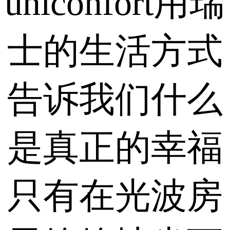
uniconfort用瑞
士的生活方式
告诉我们什么
是真正的幸福
只有在光波房