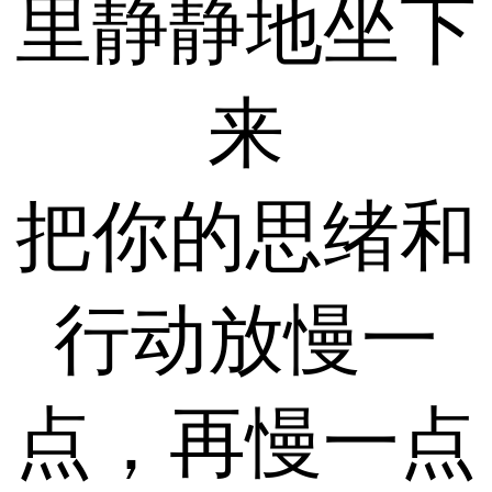
里静静地坐下
来
把你的思绪和
行动放慢一
点，再慢一点