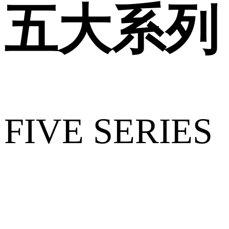
五大系列
FIVE SERIES