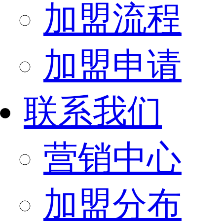
加盟流程
加盟申请
联系我们
营销中心
加盟分布