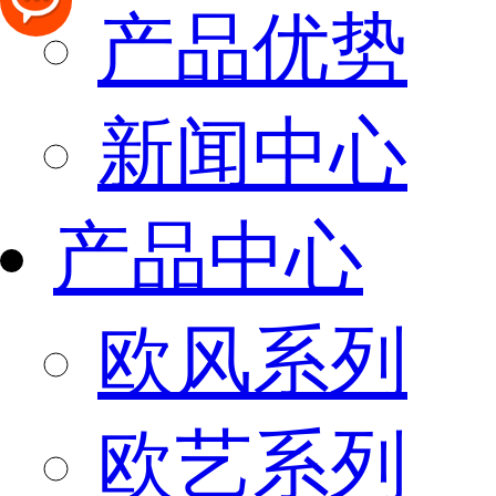
产品优势
新闻中心
产品中心
欧风系列
欧艺系列