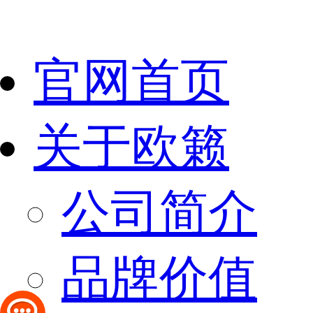
官网首页
关于欧籁
公司简介
品牌价值