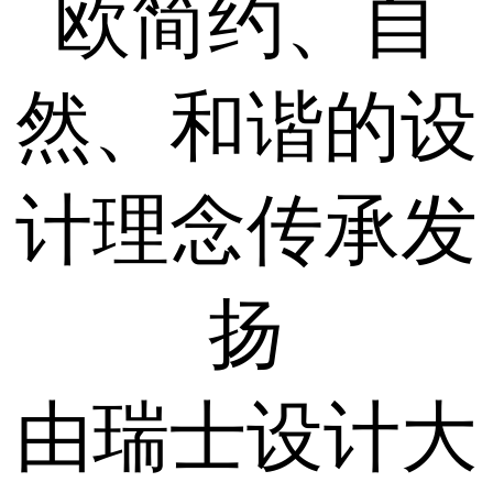
欧简约、自
然、和谐的设
计理念传承发
扬
由瑞士设计大