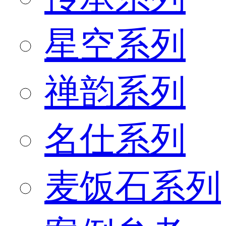
星空系列
禅韵系列
名仕系列
麦饭石系列