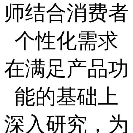
师结合消费者
个性化需求
在满足产品功
能的基础上
深入研究，为