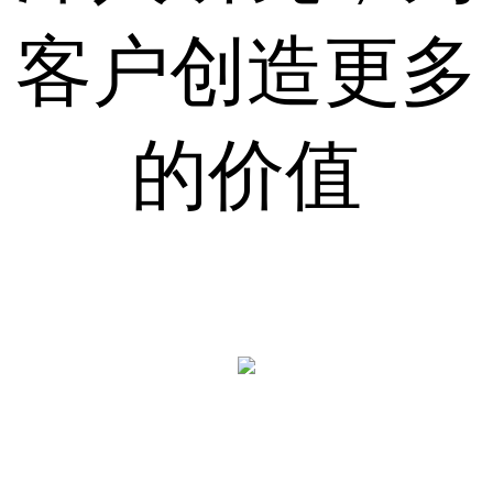
客户创造更多
的价值